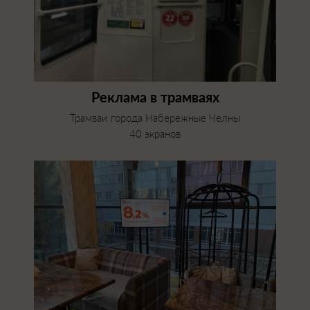
Реклама в трамваях
Трамваи города Набережные Челны
40 экранов