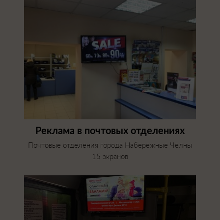
Реклама в почтовых отделениях
Почтовые отделения города Набережные Челны
15 экранов