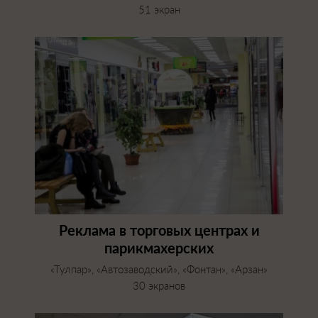
51 экран
Реклама в торговых центрах и
парикмахерских
«Тулпар», «Автозаводский», «Фонтан», «Арзан»
30 экранов